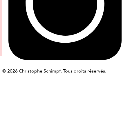
© 2026 Christophe Schimpf. Tous droits réservés.