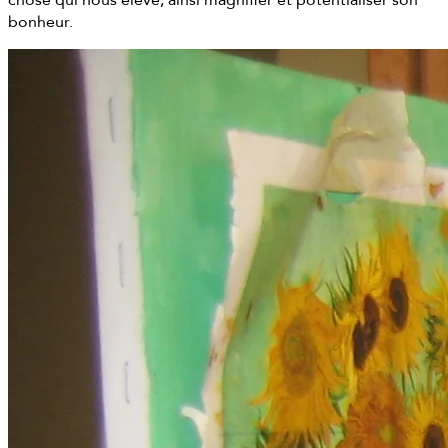
bonheur.