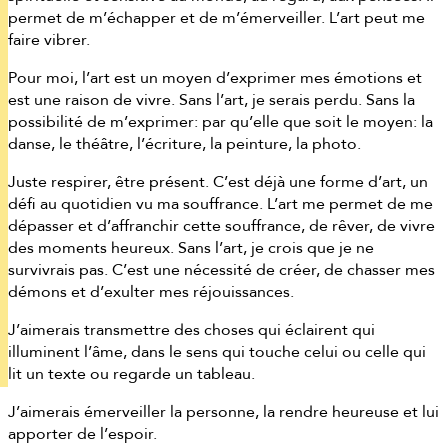
permet de m’échapper et de m’émerveiller. L’art peut me
faire vibrer.
Pour moi, l’art est un moyen d’exprimer mes émotions et
est une raison de vivre. Sans l’art, je serais perdu. Sans la
possibilité de m’exprimer: par qu’elle que soit le moyen: la
danse, le théâtre, l’écriture, la peinture, la photo.
Juste respirer, être présent. C’est déjà une forme d’art, un
défi au quotidien vu ma souffrance. L’art me permet de me
dépasser et d’affranchir cette souffrance, de rêver, de vivre
des moments heureux. Sans l’art, je crois que je ne
survivrais pas. C’est une nécessité de créer, de chasser mes
démons et d’exulter mes réjouissances.
J’aimerais transmettre des choses qui éclairent qui
illuminent l’âme, dans le sens qui touche celui ou celle qui
lit un texte ou regarde un tableau.
J’aimerais émerveiller la personne, la rendre heureuse et lui
apporter de l’espoir.