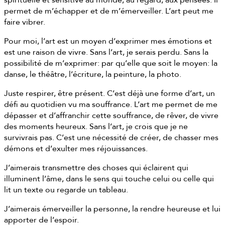
permet de m’échapper et de m’émerveiller. L’art peut me
faire vibrer.
Pour moi, l’art est un moyen d’exprimer mes émotions et
est une raison de vivre. Sans l’art, je serais perdu. Sans la
possibilité de m’exprimer: par qu’elle que soit le moyen: la
danse, le théâtre, l’écriture, la peinture, la photo.
Juste respirer, être présent. C’est déjà une forme d’art, un
défi au quotidien vu ma souffrance. L’art me permet de me
dépasser et d’affranchir cette souffrance, de rêver, de vivre
des moments heureux. Sans l’art, je crois que je ne
survivrais pas. C’est une nécessité de créer, de chasser mes
démons et d’exulter mes réjouissances.
J’aimerais transmettre des choses qui éclairent qui
illuminent l’âme, dans le sens qui touche celui ou celle qui
lit un texte ou regarde un tableau.
J’aimerais émerveiller la personne, la rendre heureuse et lui
apporter de l’espoir.