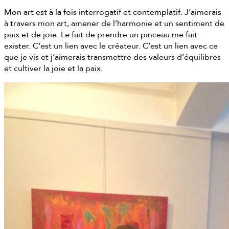
Mon art est à la fois interrogatif et contemplatif. J’aimerais
à travers mon art, amener de l’harmonie et un sentiment de
paix et de joie. Le fait de prendre un pinceau me fait
exister. C’est un lien avec le créateur. C’est un lien avec ce
que je vis et j’aimerais transmettre des valeurs d’équilibres
et cultiver la joie et la paix.