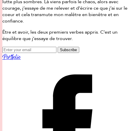
lutte plus sombres. Là viens parfois le chaos, alors avec
courage, j’essaye de me relever et d’écrire ce que j’ai sur le
coeur et cela transmute mon malêtre en bienêtre et en
confiance.
Être et avoir, les deux premiers verbes appris. C’est un
équilibre que j’essaye de trouver.
Subscribe
Portfolio