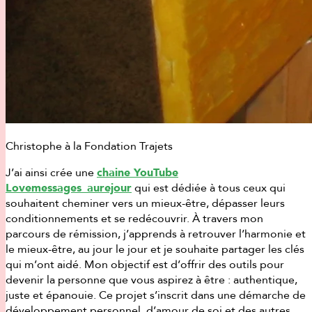
Christophe à la Fondation Trajets
J’ai ainsi crée une
chaine YouTube
Lovemessages_aurejour
qui est dédiée à tous ceux qui
souhaitent cheminer vers un mieux-être, dépasser leurs
conditionnements et se redécouvrir. À travers mon
parcours de rémission, j’apprends à retrouver l’harmonie et
le mieux-être, au jour le jour et je souhaite partager les clés
qui m’ont aidé. Mon objectif est d’offrir des outils pour
devenir la personne que vous aspirez à être : authentique,
juste et épanouie. Ce projet s’inscrit dans une démarche de
développement personnel, d’amour de soi et des autres,